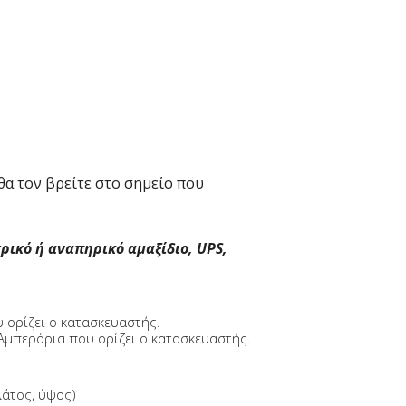
θα τον βρείτε στο σημείο που
ικό ή αναπηρικό αμαξίδιο, UPS,
 ορίζει ο κατασκευαστής.
Αμπερόρια που ορίζει ο κατασκευαστής.
λάτος, ύψος)